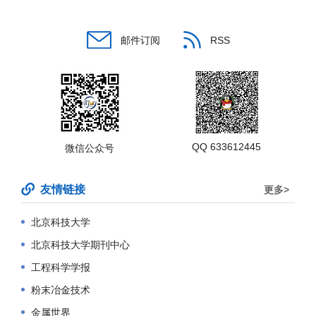
邮件订阅
RSS
QQ 633612445
微信公众号
友情链接
更多>
北京科技大学
北京科技大学期刊中心
工程科学学报
粉末冶金技术
金属世界